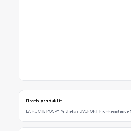
Rreth produktit
LA ROCHE POSAY Anthelios UVSPORT Pro-Resistance Sti