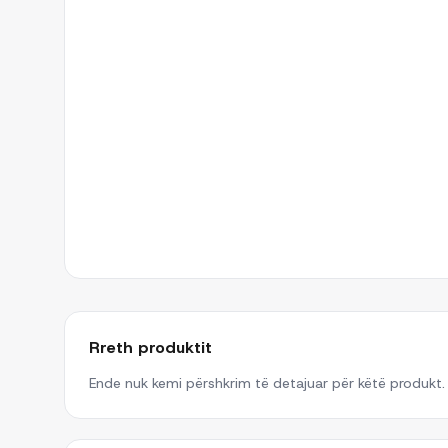
Rreth produktit
Ende nuk kemi përshkrim të detajuar për këtë produkt